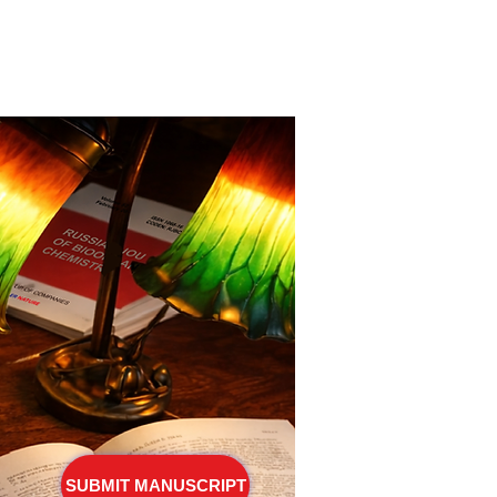
SUBMIT MANUSCRIPT