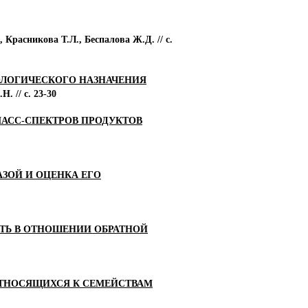
Красникова Т.Л., Беспалова Ж.Д. // с.
ОЛОГИЧЕСКОГО НАЗНАЧЕНИЯ
 // с. 23-30
АСС-СПЕКТРОВ ПРОДУКТОВ
АЗОЙ И ОЦЕНКА ЕГО
СТЬ В ОТНОШЕНИИ ОБРАТНОЙ
ОТНОСЯЩИХСЯ К СЕМЕЙСТВАМ