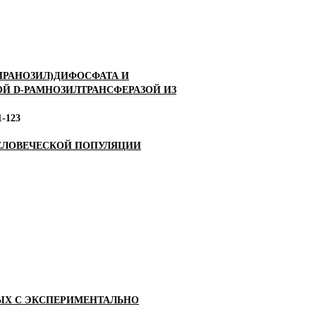
ПИРАНОЗИЛ)ДИФОСФАТА И
Й D-РАМНОЗИЛТРАНСФЕРАЗОЙ ИЗ
1-123
ЧЕЛОВЕЧЕСКОЙ ПОПУЛЯЦИИ
ЫХ С ЭКСПЕРИМЕНТАЛЬНО