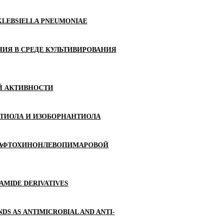
LEBSIELLA PNEUMONIAE
ИЯ В СРЕДЕ КУЛЬТИВИРОВАНИЯ
Й АКТИВНОСТИ
ТИОЛА И ИЗОБОРНАНТИОЛА
НАФТОХИНОНЛЕВОПИМАРОВОЙ
AMIDE DERIVATIVES
DS AS ANTIMICROBIAL AND ANTI-